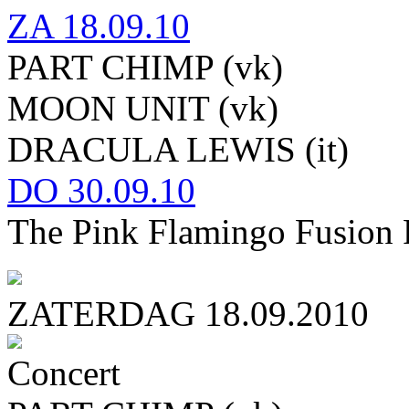
ZA
18.09.10
PART CHIMP (vk)
MOON UNIT (vk)
DRACULA LEWIS (it)
DO
30.09.10
The Pink Flamingo Fusion 
ZATERDAG 18.09.2010
Concert