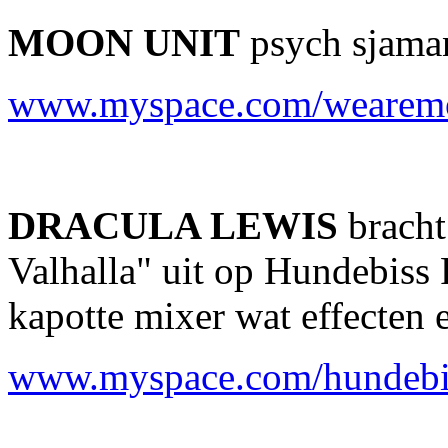
MOON UNIT
psych sjama
www.myspace.com/wearem
DRACULA LEWIS
bracht 
Valhalla" uit op Hundebiss 
kapotte mixer wat effecten 
www.myspace.com/hundebi