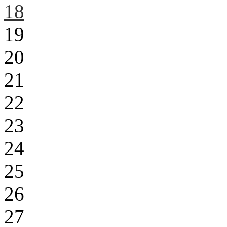
18
19
20
21
22
23
24
25
26
27