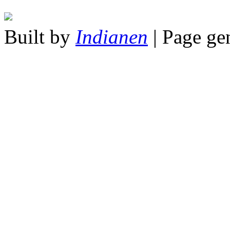
Built by
Indianen
| Page ge