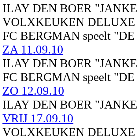
ILAY DEN BOER "JANKE
VOLXKEUKEN DELUXE
FC BERGMAN speelt "D
ZA
11.09.10
ILAY DEN BOER "JANKE
FC BERGMAN speelt "D
ZO
12.09.10
ILAY DEN BOER "JANKE
VRIJ
17.09.10
VOLXKEUKEN DELUXE