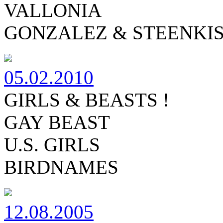
VALLONIA
GONZALEZ & STEENKI
05.02.2010
GIRLS & BEASTS !
GAY BEAST
U.S. GIRLS
BIRDNAMES
12.08.2005