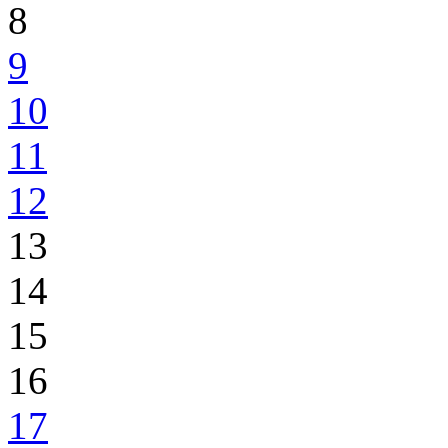
8
9
10
11
12
13
14
15
16
17