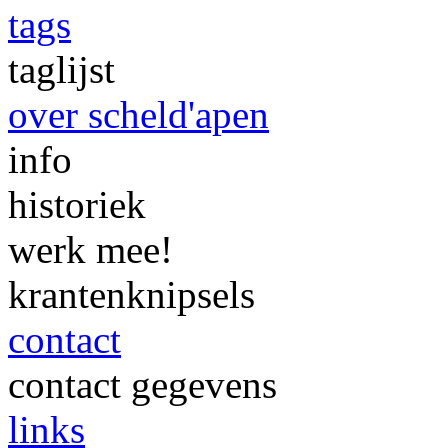
tags
taglijst
over scheld'apen
info
historiek
werk mee!
krantenknipsels
contact
contact gegevens
links