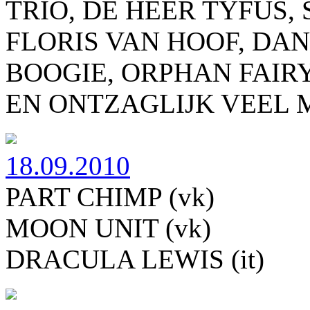
TRIO, DE HEER TYFUS,
FLORIS VAN HOOF, DAN
BOOGIE, ORPHAN FAI
EN ONTZAGLIJK VEEL 
18.09.2010
PART CHIMP (vk)
MOON UNIT (vk)
DRACULA LEWIS (it)