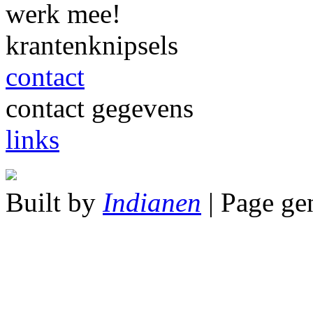
werk mee!
krantenknipsels
contact
contact gegevens
links
Built by
Indianen
| Page ge