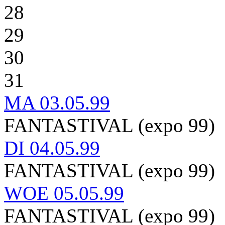
28
29
30
31
MA
03.05.99
FANTASTIVAL (expo 99)
DI
04.05.99
FANTASTIVAL (expo 99)
WOE
05.05.99
FANTASTIVAL (expo 99)