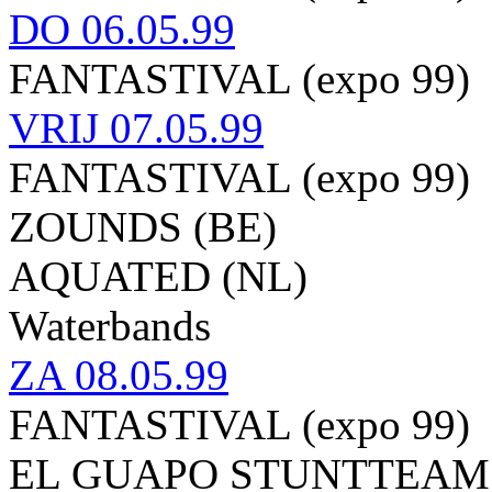
DO
06.05.99
FANTASTIVAL (expo 99)
VRIJ
07.05.99
FANTASTIVAL (expo 99)
ZOUNDS (BE)
AQUATED (NL)
Waterbands
ZA
08.05.99
FANTASTIVAL (expo 99)
EL GUAPO STUNTTEAM