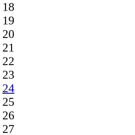
18
19
20
21
22
23
24
25
26
27