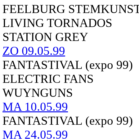
FEELBURG STEMKUNS
LIVING TORNADOS
STATION GREY
ZO
09.05.99
FANTASTIVAL (expo 99)
ELECTRIC FANS
WUYNGUNS
MA
10.05.99
FANTASTIVAL (expo 99)
MA
24.05.99