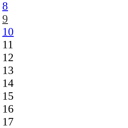
8
9
10
11
12
13
14
15
16
17