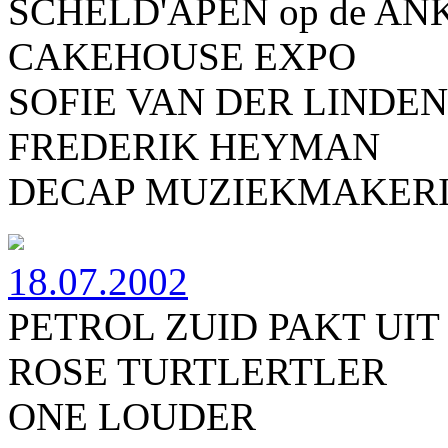
SCHELD'APEN op de AN
CAKEHOUSE EXPO
SOFIE VAN DER LINDEN
FREDERIK HEYMAN
DECAP MUZIEKMAKERI
18.07.2002
PETROL ZUID PAKT UIT
ROSE TURTLERTLER
ONE LOUDER