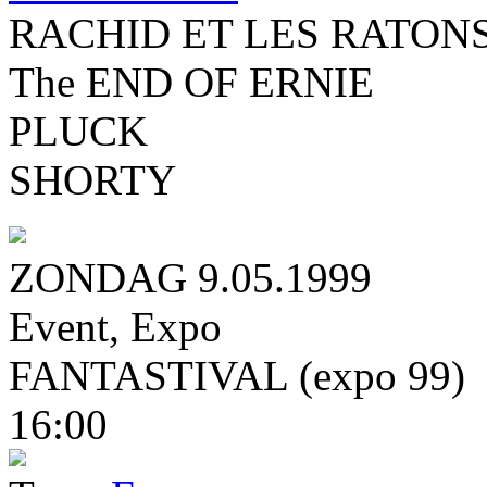
RACHID ET LES RATONS 
The END OF ERNIE
PLUCK
SHORTY
ZONDAG 9.05.1999
Event
,
Expo
FANTASTIVAL (expo 99)
16:00