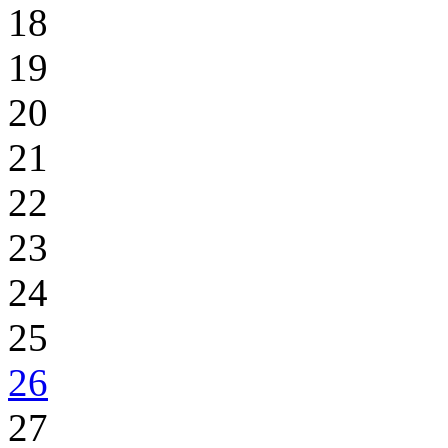
18
19
20
21
22
23
24
25
26
27