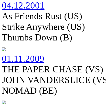
04.12.2001
As Friends Rust (US)
Strike Anywhere (US)
Thumbs Down (B)
01.11.2009
THE PAPER CHASE (VS)
JOHN VANDERSLICE (VS
NOMAD (BE)