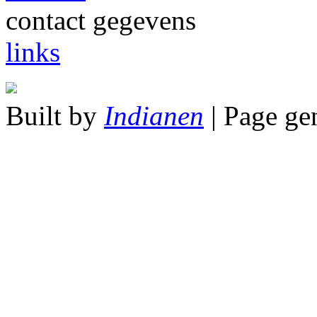
contact gegevens
links
Built by
Indianen
| Page ge