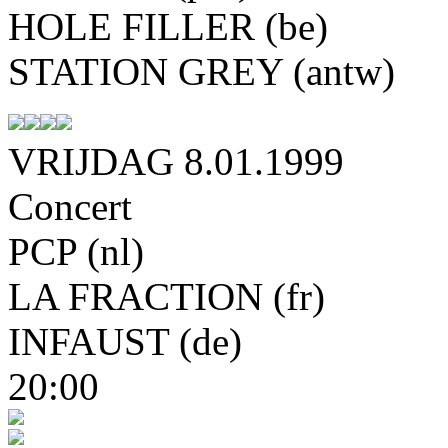
HOLE FILLER (be)
STATION GREY (antw)
VRIJDAG 8.01.1999
Concert
PCP (nl)
LA FRACTION (fr)
INFAUST (de)
20:00