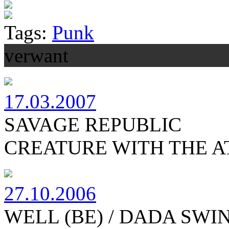
Tags:
Punk
verwant
17.03.2007
SAVAGE REPUBLIC
CREATURE WITH THE AT
27.10.2006
WELL (BE) / DADA SWIN