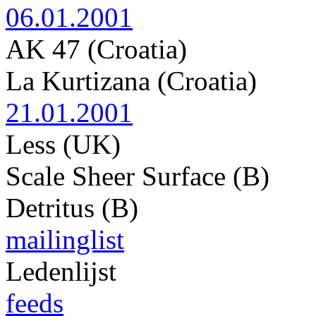
06.01.2001
AK 47 (Croatia)
La Kurtizana (Croatia)
21.01.2001
Less (UK)
Scale Sheer Surface (B)
Detritus (B)
mailinglist
Ledenlijst
feeds