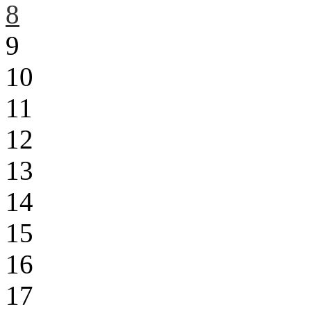
8
9
10
11
12
13
14
15
16
17